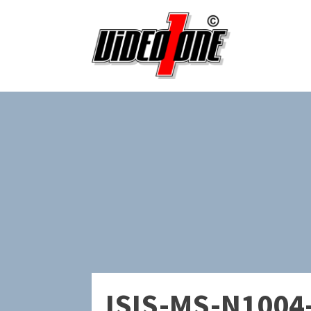
ISIS-MS-N1004